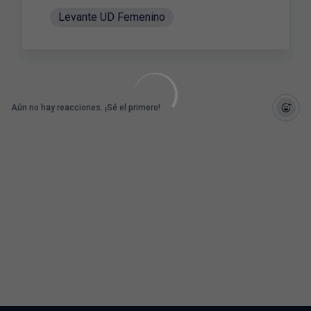
Levante UD Femenino
Aún no hay reacciones. ¡Sé el primero!