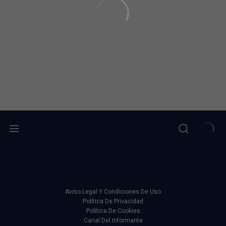
Aviso Legal Y Condiciones De Uso
Política De Privacidad
Política De Cookies
Canal Del Informante