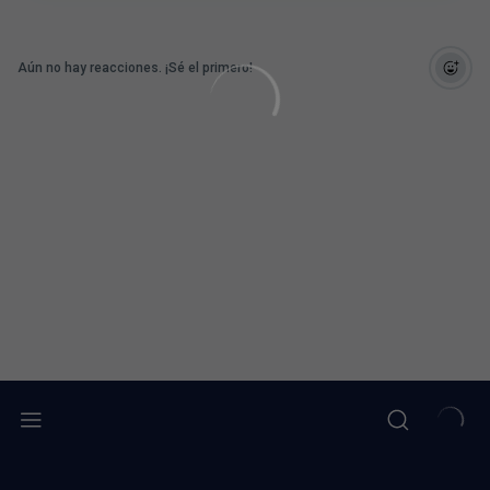
Aún no hay reacciones. ¡Sé el primero!