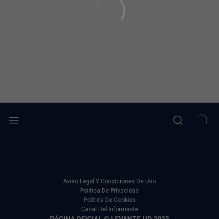
Aviso Legal Y Condiciones De Uso
Política De Privacidad
Política De Cookies
Canal Del Informante