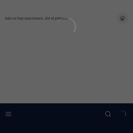
Aún no hay reacciones. ¡Sé el primero!