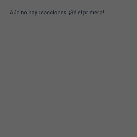
Aún no hay reacciones. ¡Sé el primero!