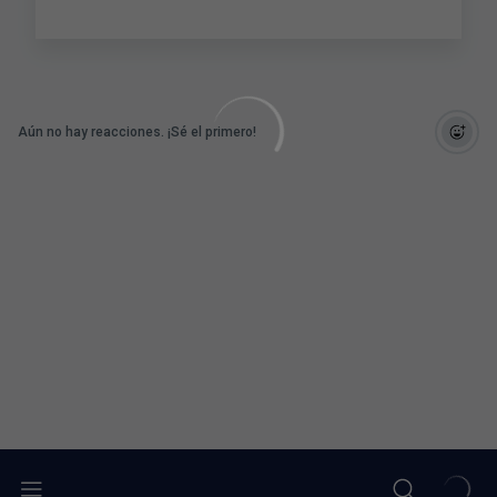
Aún no hay reacciones. ¡Sé el primero!