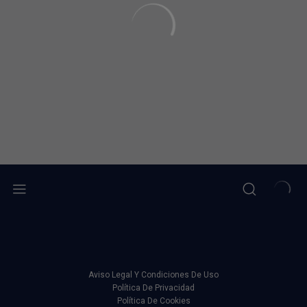
Aviso Legal Y Condiciones De Uso
Política De Privacidad
Política De Cookies