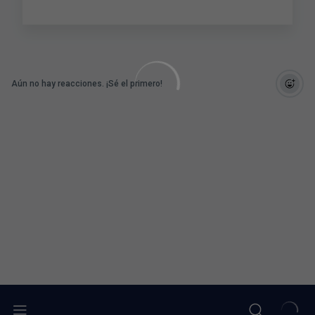
Aún no hay reacciones. ¡Sé el primero!