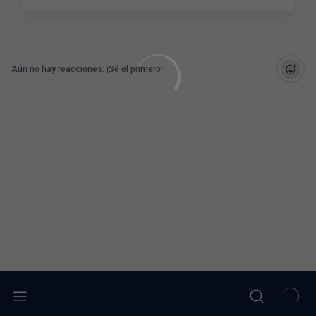
Aún no hay reacciones. ¡Sé el primero!