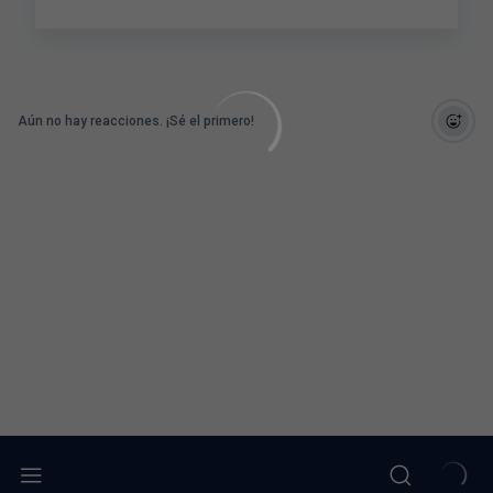
Aún no hay reacciones. ¡Sé el primero!