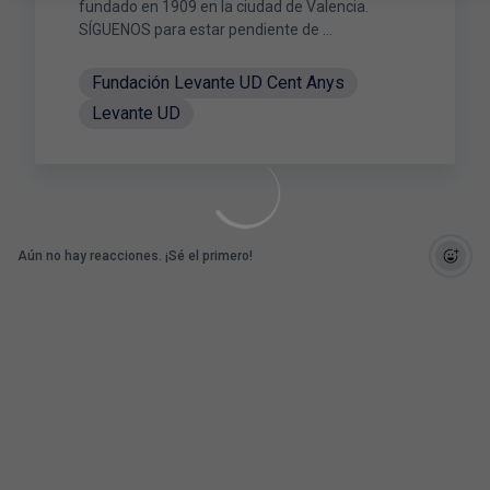
fundado en 1909 en la ciudad de Valencia.
SÍGUENOS para estar pendiente de ...
Fundación Levante UD Cent Anys
Levante UD
Aún no hay reacciones. ¡Sé el primero!