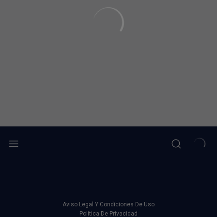
Aviso Legal Y Condiciones De Uso
Política De Privacidad