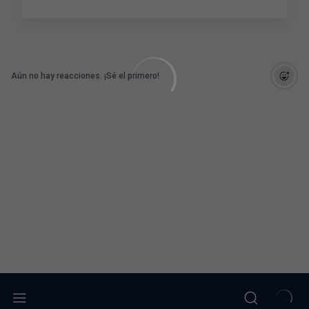
Aún no hay reacciones. ¡Sé el primero!