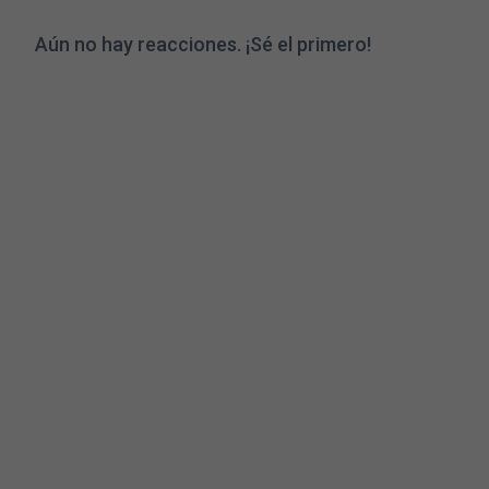
Aún no hay reacciones. ¡Sé el primero!