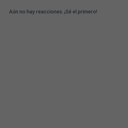
Aún no hay reacciones. ¡Sé el primero!