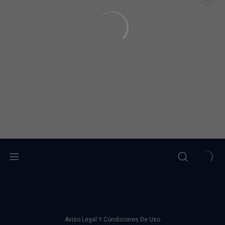
Aviso Legal Y Condiciones De Uso