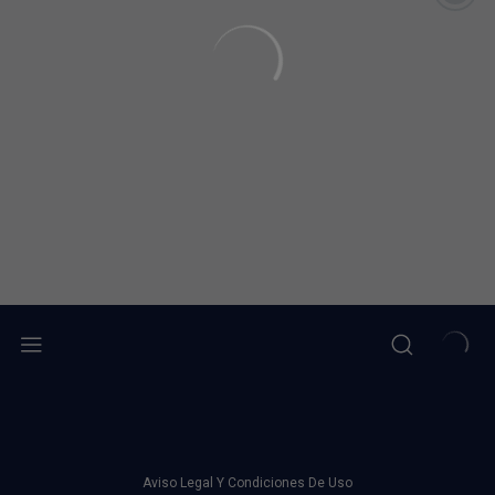
Aviso Legal Y Condiciones De Uso