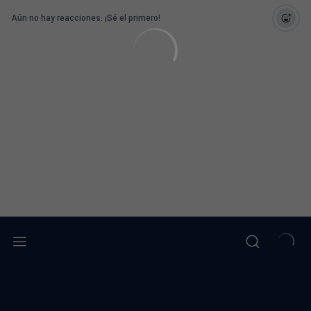
Aún no hay reacciones. ¡Sé el primero!