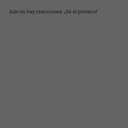
Aún no hay reacciones. ¡Sé el primero!