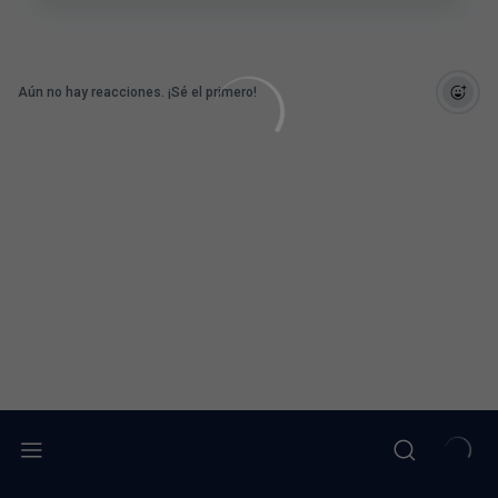
Aún no hay reacciones. ¡Sé el primero!