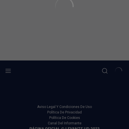
Aviso Legal Y Condiciones De Uso
Política De Privacidad
Política De Cookies
Canal Del Informante