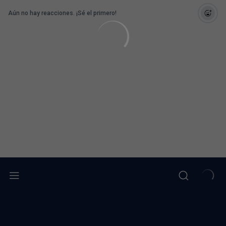
Aún no hay reacciones. ¡Sé el primero!