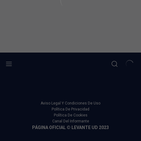
Aviso Legal Y Condiciones De Uso
Política De Privacidad
Política De Cookies
Canal Del Informante
PÁGINA OFICIAL © LEVANTE UD 2023