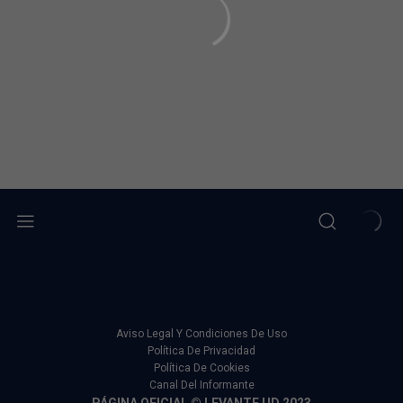
Aviso Legal Y Condiciones De Uso
Política De Privacidad
Política De Cookies
Canal Del Informante