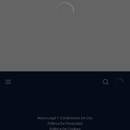
Aviso Legal Y Condiciones De Uso
Política De Privacidad
Política De Cookies