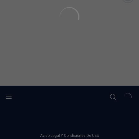
Aviso Legal Y Condiciones De Uso