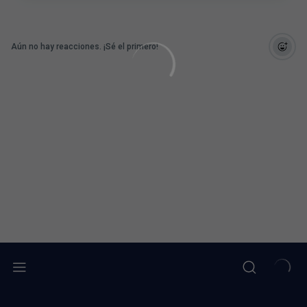
Aún no hay reacciones. ¡Sé el primero!