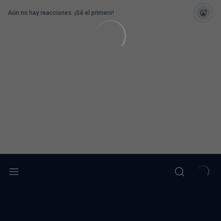
Aún no hay reacciones. ¡Sé el primero!