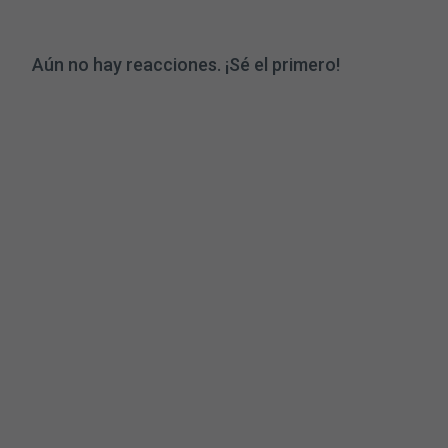
Aún no hay reacciones. ¡Sé el primero!