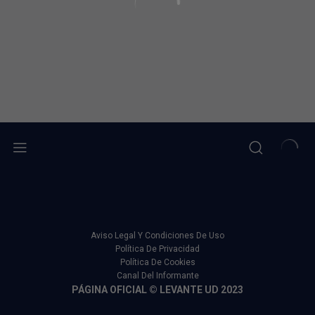
Aviso Legal Y Condiciones De Uso
Política De Privacidad
Política De Cookies
Canal Del Informante
PÁGINA OFICIAL © LEVANTE UD 2023