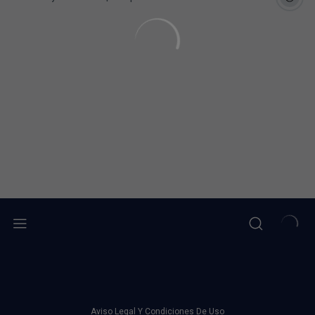
Aviso Legal Y Condiciones De Uso