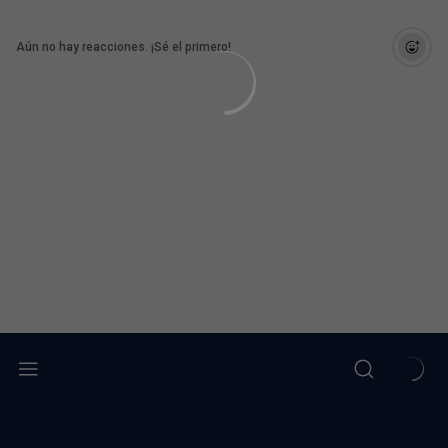
Aún no hay reacciones. ¡Sé el primero!