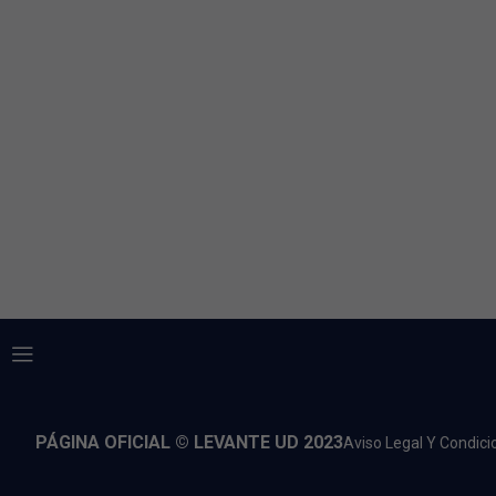
PÁGINA OFICIAL © LEVANTE UD 2023
Aviso Legal Y Condic