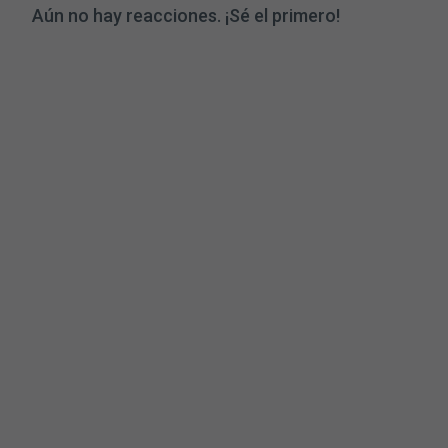
Aún no hay reacciones. ¡Sé el primero!