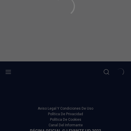
Aviso Legal Y Condiciones De Uso
Política De Privacidad
Política De Cookies
Canal Del Informante