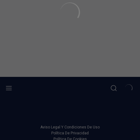
Aviso Legal Y Condiciones De Uso
Política De Privacidad
Política De Cookies