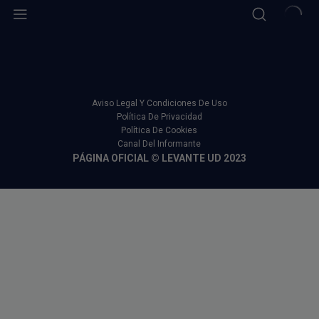
Aviso Legal Y Condiciones De Uso
Política De Privacidad
Política De Cookies
Canal Del Informante
PÁGINA OFICIAL © LEVANTE UD 2023