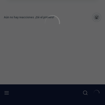
Aún no hay reacciones. ¡Sé el primero!