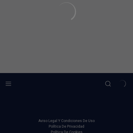
Aviso Legal Y Condiciones De Uso
Política De Privacidad
Política De Cookies