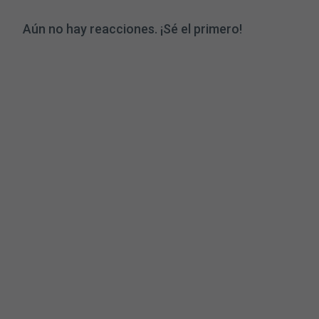
Aún no hay reacciones. ¡Sé el primero!