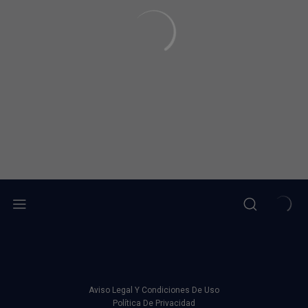
Aviso Legal Y Condiciones De Uso
Política De Privacidad