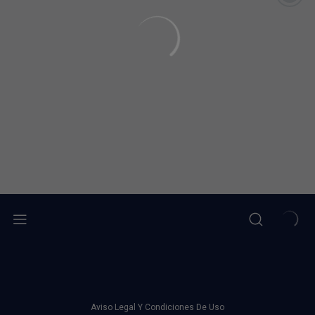
Aviso Legal Y Condiciones De Uso