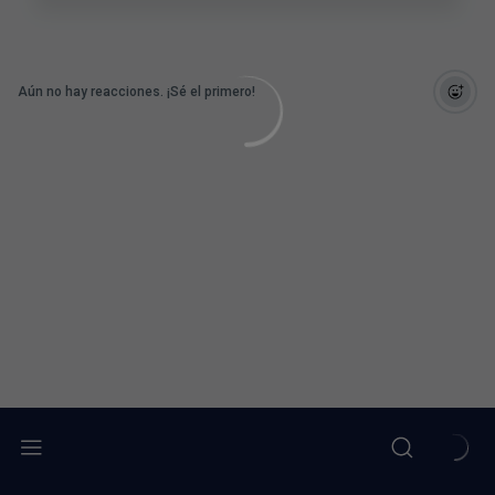
Aún no hay reacciones. ¡Sé el primero!