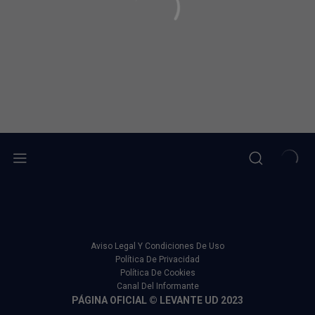
Aviso Legal Y Condiciones De Uso
Política De Privacidad
Política De Cookies
Canal Del Informante
PÁGINA OFICIAL © LEVANTE UD 2023