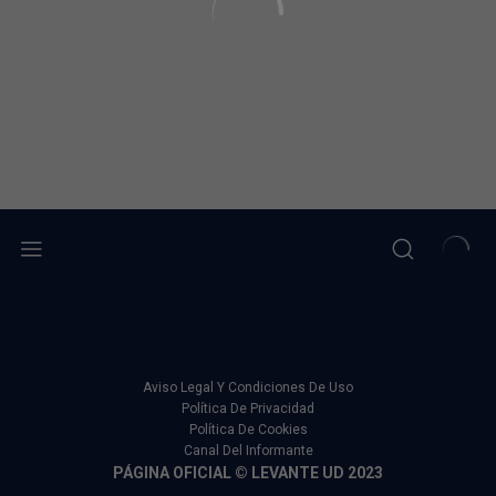
Aviso Legal Y Condiciones De Uso
Política De Privacidad
Política De Cookies
Canal Del Informante
PÁGINA OFICIAL © LEVANTE UD 2023