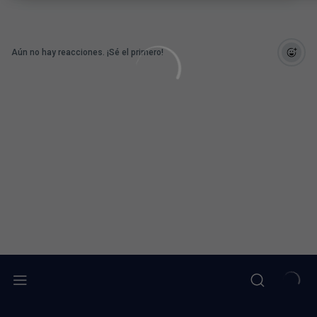
Aún no hay reacciones. ¡Sé el primero!