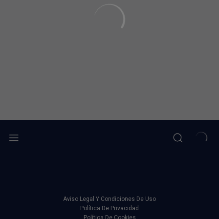
Aviso Legal Y Condiciones De Uso
Política De Privacidad
Política De Cookies