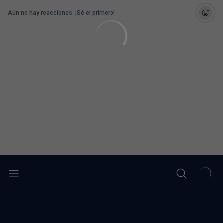
Aún no hay reacciones. ¡Sé el primero!