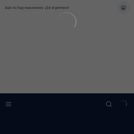
Aún no hay reacciones. ¡Sé el primero!